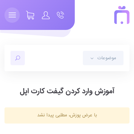
موضوعات
آموزش وارد کردن گیفت کارت اپل
با عرض پوزش، مطلبی پیدا نشد