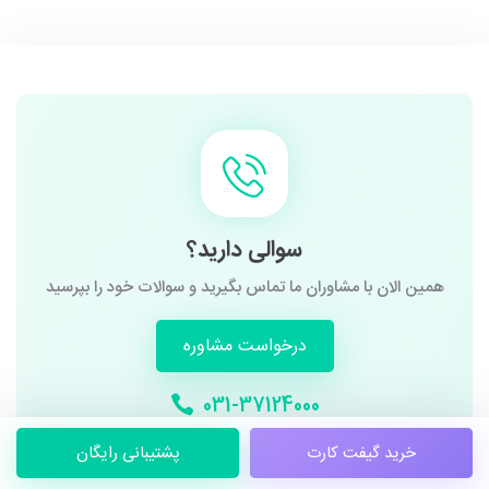
سوالی دارید؟
همین الان با مشاوران ما تماس بگیرید و سوالات خود را بپرسید
درخواست مشاوره
031-37124000
خرید گیفت کارت
پشتیبانی رایگان