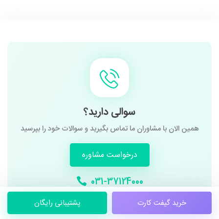
سوالی دارید؟
همین الان با مشاوران ما تماس بگیرید و سوالات خود را بپرسید
درخواست مشاوره
031-37124000
خرید گیفت کارت
پشتیبانی رایگان