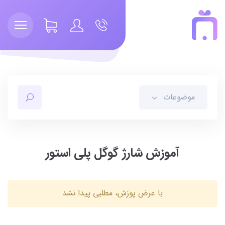
موضوعات
آموزش شارژ گوگل پلی استور
با عرض پوزش، مطلبی پیدا نشد