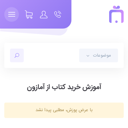
موضوعات
آموزش خرید کتاب از آمازون
با عرض پوزش، مطلبی پیدا نشد