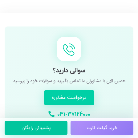
سوالی دارید؟
همین الان با مشاوران ما تماس بگیرید و سوالات خود را بپرسید
درخواست مشاوره
031-37124000
خرید گیفت کارت
پشتیبانی رایگان