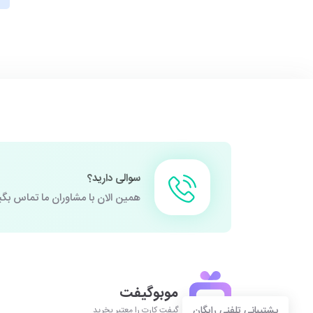
سوالی دارید؟
همین الان با مشاوران ما تماس بگی
موبوگیفت
پشتیبانی تلفنی رایگان
گیفت کارت را معتبر بخرید