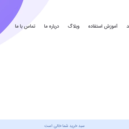
د
آموزش استفاده
وبلاگ
درباره ما
تماس با ما
سبد خرید شما خالی است