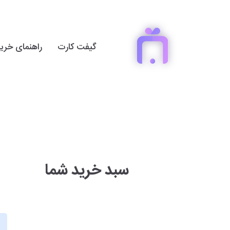
گیفت کارت
راهنمای خری
سبد خرید شما